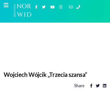
Wojciech Wójcik „Trzecia szansa”
Share