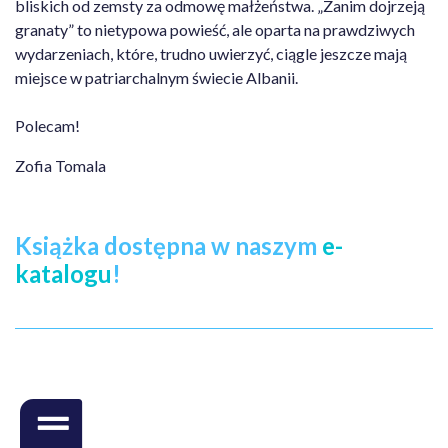
bliskich od zemsty za odmowę małżeństwa. „Zanim dojrzeją
granaty” to nietypowa powieść, ale oparta na prawdziwych
wydarzeniach, które, trudno uwierzyć, ciągle jeszcze mają
miejsce w patriarchalnym świecie Albanii.
Polecam!
Zofia Tomala
Książka dostępna w naszym
e-
katalogu
!