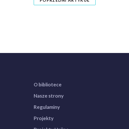
POPRZEDNI ARTYKUŁ
O bibliotece
Nasze strony
Regulaminy
Projekty