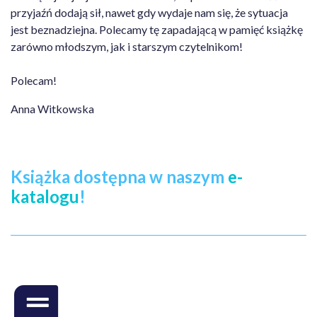
przyjaźń dodają sił, nawet gdy wydaje nam się, że sytuacja
jest beznadziejna. Polecamy tę zapadającą w pamięć książkę
zarówno młodszym, jak i starszym czytelnikom!
Polecam!
Anna Witkowska
Książka dostępna w naszym
e-
katalogu
!