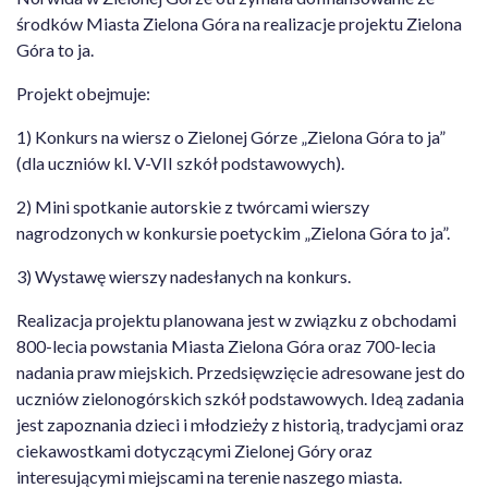
środków Miasta Zielona Góra na realizacje projektu Zielona
Góra to ja.
Projekt obejmuje:
1) Konkurs na wiersz o Zielonej Górze „Zielona Góra to ja”
(dla uczniów kl. V-VII szkół podstawowych).
2) Mini spotkanie autorskie z twórcami wierszy
nagrodzonych w konkursie poetyckim „Zielona Góra to ja”.
3) Wystawę wierszy nadesłanych na konkurs.
Realizacja projektu planowana jest w związku z obchodami
800-lecia powstania Miasta Zielona Góra oraz 700-lecia
nadania praw miejskich. Przedsięwzięcie adresowane jest do
uczniów zielonogórskich szkół podstawowych. Ideą zadania
jest zapoznania dzieci i młodzieży z historią, tradycjami oraz
ciekawostkami dotyczącymi Zielonej Góry oraz
interesującymi miejscami na terenie naszego miasta.