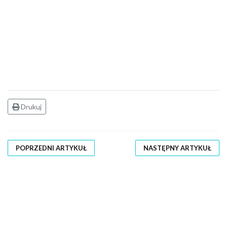
Drukuj
POPRZEDNI ARTYKUŁ
NASTĘPNY ARTYKUŁ