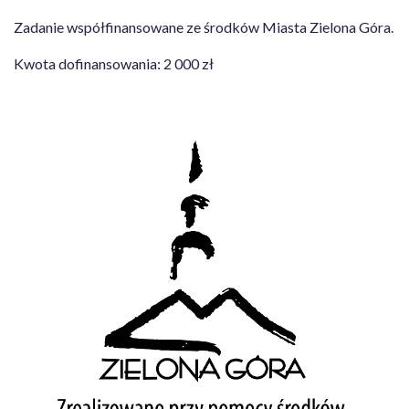
Zadanie współfinansowane ze środków Miasta Zielona Góra.
Kwota dofinansowania: 2 000 zł