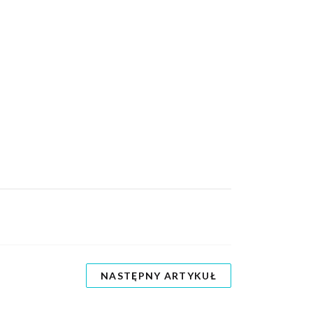
NASTĘPNY ARTYKUŁ