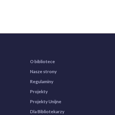
O bibliotece
Nasze strony
Regulaminy
Projekty
Projekty Unijne
Dla Bibliotekarzy