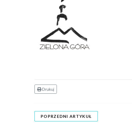
Drukuj
POPRZEDNI ARTYKUŁ