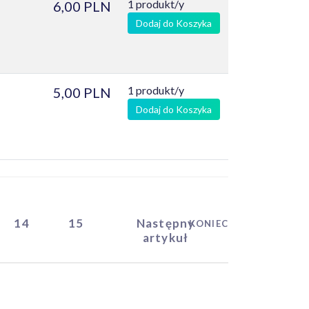
1 produkt/y
6,00 PLN
Dodaj do Koszyka
1 produkt/y
5,00 PLN
Dodaj do Koszyka
14
15
Następny
KONIEC
artykuł