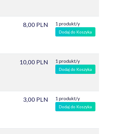
1 produkt/y
8,00 PLN
Dodaj do Koszyka
1 produkt/y
10,00 PLN
Dodaj do Koszyka
1 produkt/y
3,00 PLN
Dodaj do Koszyka