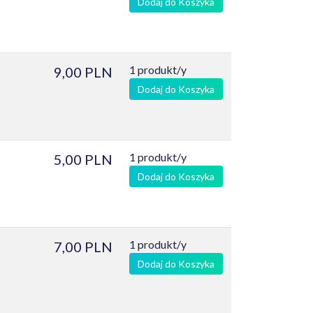
Dodaj do Koszyka
1 produkt/y
9,00 PLN
Dodaj do Koszyka
1 produkt/y
5,00 PLN
Dodaj do Koszyka
1 produkt/y
7,00 PLN
Dodaj do Koszyka