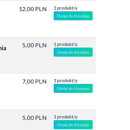
1 produkt/y
12,00 PLN
Dodaj do Koszyka
1 produkt/y
5,00 PLN
nia
Dodaj do Koszyka
1 produkt/y
7,00 PLN
Dodaj do Koszyka
1 produkt/y
5,00 PLN
Dodaj do Koszyka