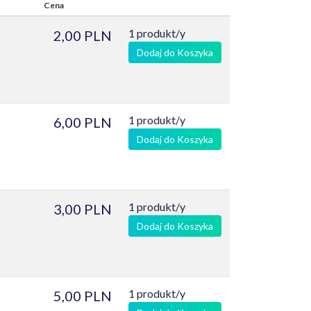
Cena
1 produkt/y
2,00 PLN
Dodaj do Koszyka
1 produkt/y
6,00 PLN
Dodaj do Koszyka
1 produkt/y
3,00 PLN
Dodaj do Koszyka
1 produkt/y
5,00 PLN