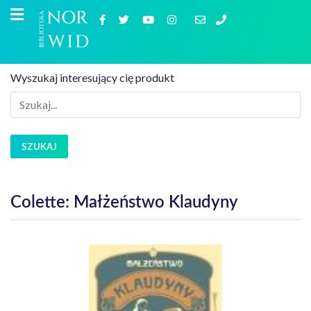
Wyszukaj interesujący cię produkt
SZUKAJ
Colette: Małżeństwo Klaudyny