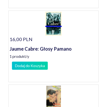
16,00 PLN
Jaume Cabre: Głosy Pamano
1 produkt/y
Dodaj do Koszyka