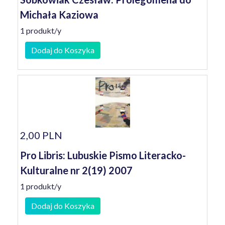
Michała Kaziowa
1 produkt/y
Dodaj do Koszyka
2,00 PLN
Pro Libris: Lubuskie Pismo Literacko-
Kulturalne nr 2(19) 2007
1 produkt/y
Dodaj do Koszyka