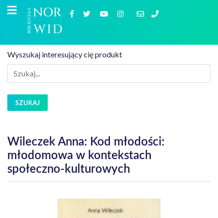
Wyszukaj interesujący cię produkt
SZUKAJ
Wileczek Anna: Kod młodości:
młodomowa w kontekstach
społeczno-kulturowych