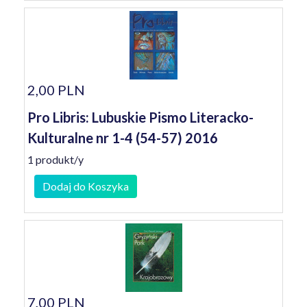
2,00 PLN
Pro Libris: Lubuskie Pismo Literacko-
Kulturalne nr 1-4 (54-57) 2016
1 produkt/y
Dodaj do Koszyka
7,00 PLN