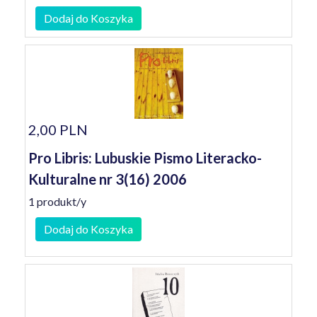
Dodaj do Koszyka
2,00 PLN
Pro Libris: Lubuskie Pismo Literacko-
Kulturalne nr 3(16) 2006
1 produkt/y
Dodaj do Koszyka