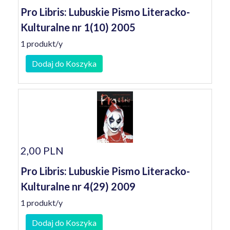
Pro Libris: Lubuskie Pismo Literacko-
Kulturalne nr 1(10) 2005
1 produkt/y
Dodaj do Koszyka
2,00 PLN
Pro Libris: Lubuskie Pismo Literacko-
Kulturalne nr 4(29) 2009
1 produkt/y
Dodaj do Koszyka