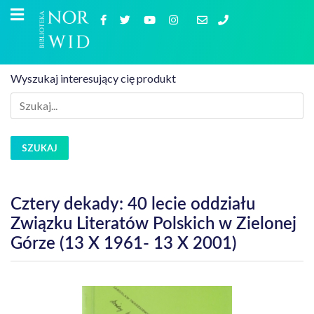
Wyszukaj interesujący cię produkt
SZUKAJ
Cztery dekady: 40 lecie oddziału
Związku Literatów Polskich w Zielonej
Górze (13 X 1961- 13 X 2001)