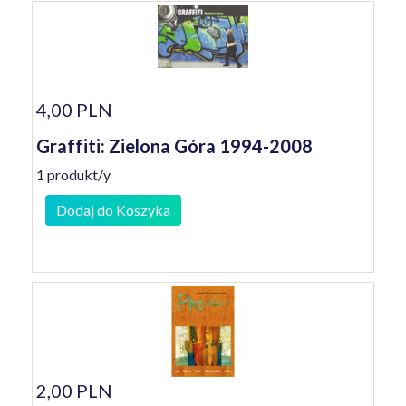
4,00 PLN
Graffiti: Zielona Góra 1994-2008
1 produkt/y
Dodaj do Koszyka
2,00 PLN