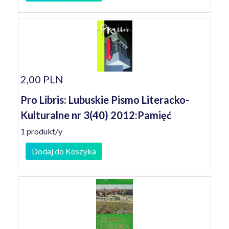
2,00 PLN
Pro Libris: Lubuskie Pismo Literacko-
Kulturalne nr 3(40) 2012:Pamięć
1 produkt/y
Dodaj do Koszyka