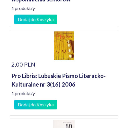
1 produkt/y
Dodaj do Koszyka
2,00 PLN
Pro Libris: Lubuskie Pismo Literacko-
Kulturalne nr 3(16) 2006
1 produkt/y
Dodaj do Koszyka