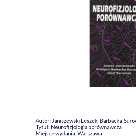
Autor: Janiszewski Leszek, Barbacka-Suro
Tytuł: Neurofizjologia porównawcza
Miejsce wydania: Warszawa