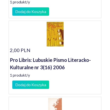
1 produkt/y
Dodaj do Koszyka
2,00 PLN
Pro Libris: Lubuskie Pismo Literacko-
Kulturalne nr 3(16) 2006
1 produkt/y
Dodaj do Koszyka