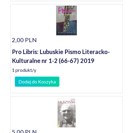
2,00 PLN
Pro Libris: Lubuskie Pismo Literacko-
Kulturalne nr 1-2 (66-67) 2019
1 produkt/y
Dodaj do Koszyka
5,00 PLN