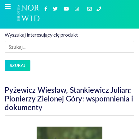
Wyszukaj interesujący cię produkt
SZUKAJ
Pyżewicz Wiesław, Stankiewicz Julian:
Pionierzy Zielonej Góry: wspomnienia i
dokumenty