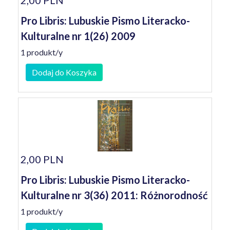
2,00 PLN
Pro Libris: Lubuskie Pismo Literacko-
Kulturalne nr 1(26) 2009
1 produkt/y
Dodaj do Koszyka
2,00 PLN
Pro Libris: Lubuskie Pismo Literacko-
Kulturalne nr 3(36) 2011: Różnorodność
1 produkt/y