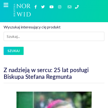
Wyszukaj interesujący cię produkt
SZUKAJ
Z nadzieją w sercu: 25 lat posługi
Biskupa Stefana Regmunta