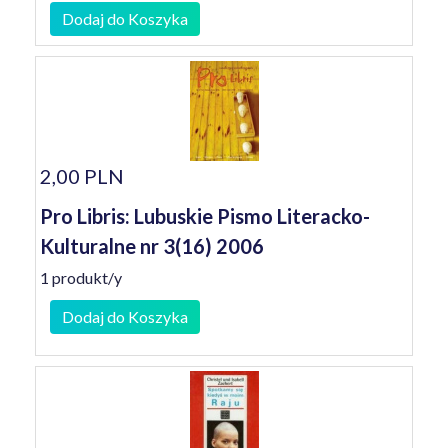
Dodaj do Koszyka
2,00 PLN
Pro Libris: Lubuskie Pismo Literacko-
Kulturalne nr 3(16) 2006
1 produkt/y
Dodaj do Koszyka