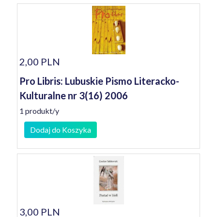
2,00 PLN
Pro Libris: Lubuskie Pismo Literacko-
Kulturalne nr 3(16) 2006
1 produkt/y
Dodaj do Koszyka
3,00 PLN