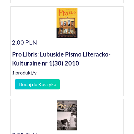
2,00 PLN
Pro Libris: Lubuskie Pismo Literacko-
Kulturalne nr 1(30) 2010
1 produkt/y
Dodaj do Koszyka