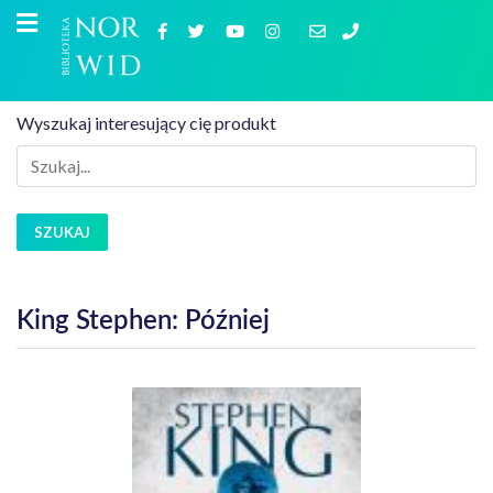
Wyszukaj interesujący cię produkt
SZUKAJ
King Stephen: Później