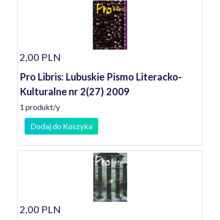
2,00 PLN
Pro Libris: Lubuskie Pismo Literacko-
Kulturalne nr 2(27) 2009
1 produkt/y
Dodaj do Koszyka
2,00 PLN