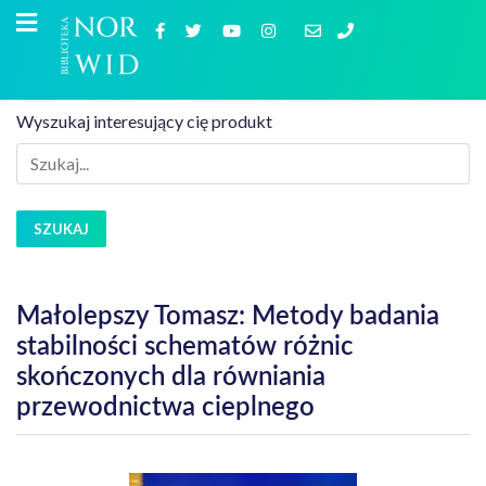
Wyszukaj interesujący cię produkt
SZUKAJ
Małolepszy Tomasz: Metody badania
stabilności schematów różnic
skończonych dla równiania
przewodnictwa cieplnego