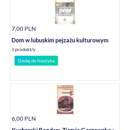
7,00 PLN
Dom w lubuskim pejzażu kulturowym
1 produkt/y
Dodaj do Koszyka
6,00 PLN