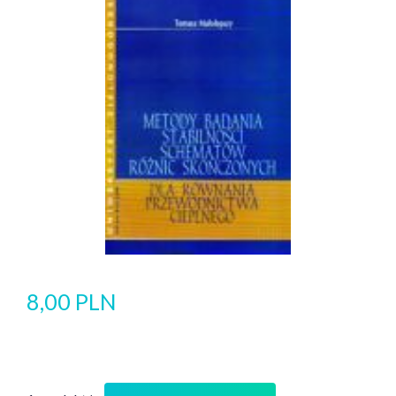
8,00 PLN