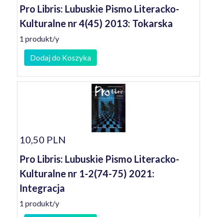
Pro Libris: Lubuskie Pismo Literacko-
Kulturalne nr 4(45) 2013: Tokarska
1 produkt/y
Dodaj do Koszyka
10,50 PLN
Pro Libris: Lubuskie Pismo Literacko-
Kulturalne nr 1-2(74-75) 2021:
Integracja
1 produkt/y