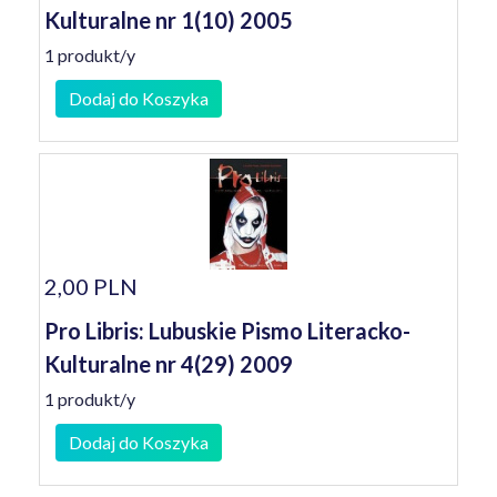
Kulturalne nr 1(10) 2005
1 produkt/y
Dodaj do Koszyka
2,00 PLN
Pro Libris: Lubuskie Pismo Literacko-
Kulturalne nr 4(29) 2009
1 produkt/y
Dodaj do Koszyka