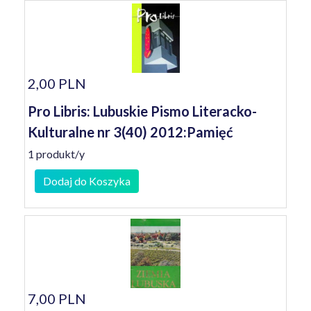
2,00 PLN
Pro Libris: Lubuskie Pismo Literacko-
Kulturalne nr 3(40) 2012:Pamięć
1 produkt/y
Dodaj do Koszyka
7,00 PLN