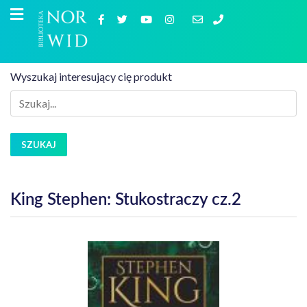
Wyszukaj interesujący cię produkt
SZUKAJ
King Stephen: Stukostraczy cz.2