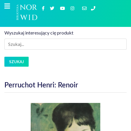
Wyszukaj interesujący cię produkt
SZUKAJ
Perruchot Henri: Renoir