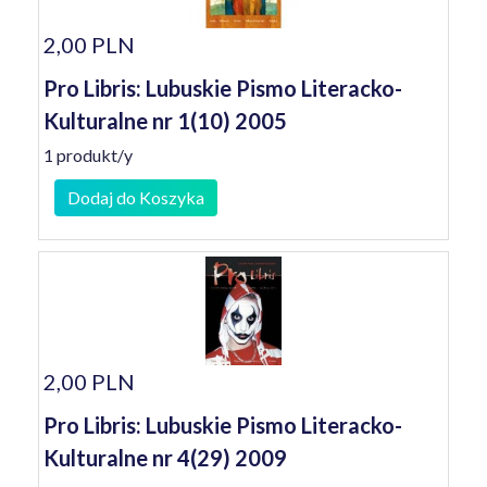
2,00 PLN
Pro Libris: Lubuskie Pismo Literacko-
Kulturalne nr 1(10) 2005
1 produkt/y
Dodaj do Koszyka
2,00 PLN
Pro Libris: Lubuskie Pismo Literacko-
Kulturalne nr 4(29) 2009