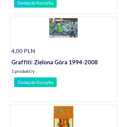
Dodaj do Koszyka
4,00 PLN
Graffiti: Zielona Góra 1994-2008
1 produkt/y
Dodaj do Koszyka