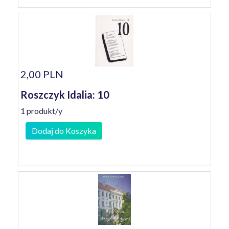
2,00 PLN
Roszczyk Idalia: 10
1 produkt/y
Dodaj do Koszyka