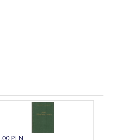
,00 PLN