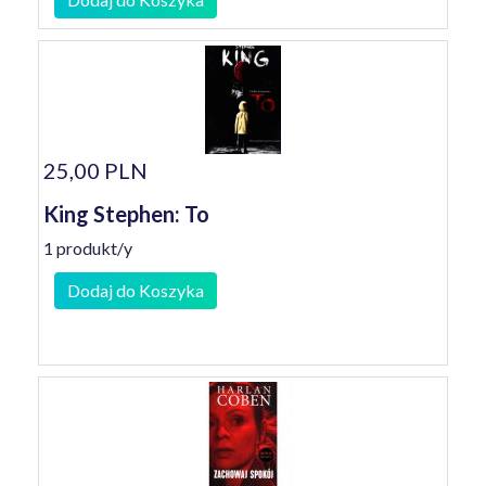
25,00 PLN
King Stephen: To
1 produkt/y
Dodaj do Koszyka