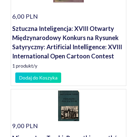
6,00 PLN
Sztuczna Inteligencja: XVIII Otwarty
Międzynarodowy Konkurs na Rysunek
Satyryczny: Artificial Intelligence: XVIII
International Open Cartoon Contest
1 produkt/y
Dodaj do Koszyka
9,00 PLN