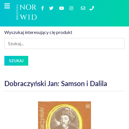
Wyszukaj interesujący cię produkt
SZUKAJ
Dobraczyński Jan: Samson i Dalila