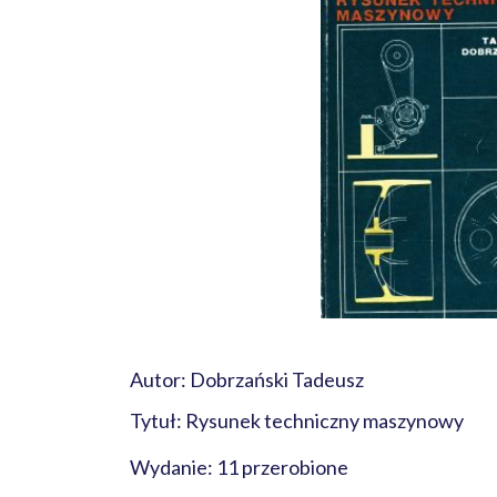
Autor: Dobrzański Tadeusz
Tytuł: Rysunek techniczny maszynowy
Wydanie: 11 przerobione