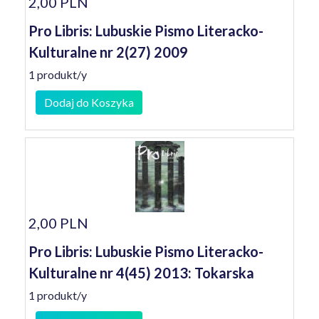
2,00 PLN
Pro Libris: Lubuskie Pismo Literacko-
Kulturalne nr 2(27) 2009
1 produkt/y
Dodaj do Koszyka
2,00 PLN
Pro Libris: Lubuskie Pismo Literacko-
Kulturalne nr 4(45) 2013: Tokarska
1 produkt/y