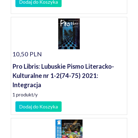
Dodaj do Koszyka
10,50 PLN
Pro Libris: Lubuskie Pismo Literacko-
Kulturalne nr 1-2(74-75) 2021:
Integracja
1 produkt/y
Dodaj do Koszyka