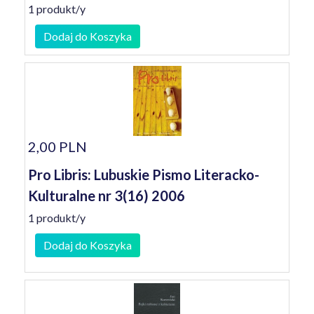
1 produkt/y
Dodaj do Koszyka
2,00 PLN
Pro Libris: Lubuskie Pismo Literacko-
Kulturalne nr 3(16) 2006
1 produkt/y
Dodaj do Koszyka