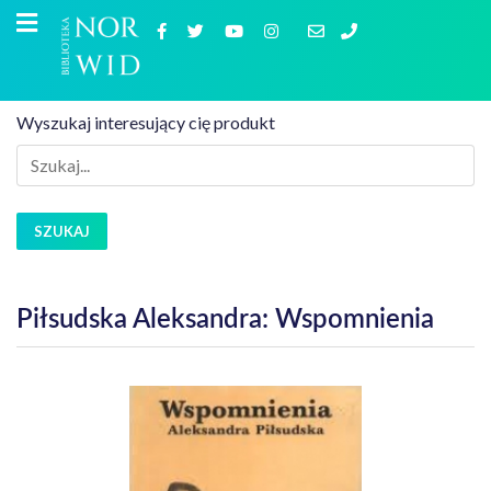
Wyszukaj interesujący cię produkt
SZUKAJ
Piłsudska Aleksandra: Wspomnienia