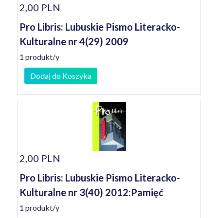
2,00 PLN
Pro Libris: Lubuskie Pismo Literacko-
Kulturalne nr 4(29) 2009
1 produkt/y
Dodaj do Koszyka
2,00 PLN
Pro Libris: Lubuskie Pismo Literacko-
Kulturalne nr 3(40) 2012:Pamięć
1 produkt/y