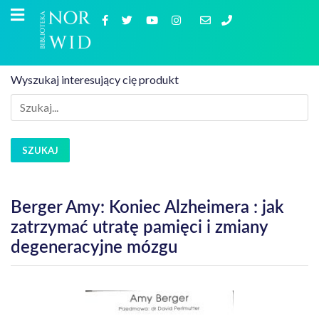
Wyszukaj interesujący cię produkt
SZUKAJ
Berger Amy: Koniec Alzheimera : jak
zatrzymać utratę pamięci i zmiany
degeneracyjne mózgu