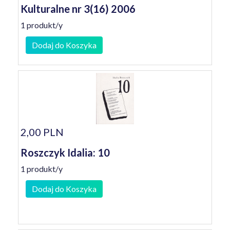
Kulturalne nr 3(16) 2006
1 produkt/y
Dodaj do Koszyka
2,00 PLN
Roszczyk Idalia: 10
1 produkt/y
Dodaj do Koszyka