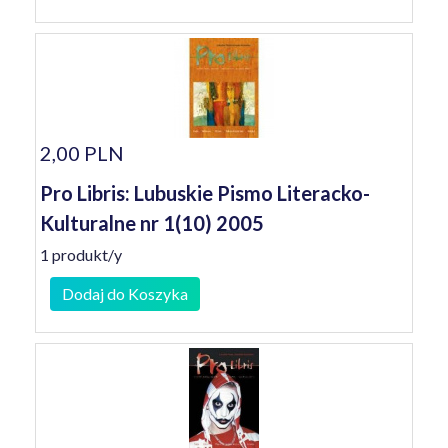
2,00 PLN
Pro Libris: Lubuskie Pismo Literacko-
Kulturalne nr 1(10) 2005
1 produkt/y
Dodaj do Koszyka