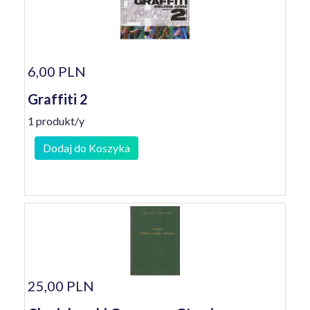
6,00 PLN
Graffiti 2
1 produkt/y
Dodaj do Koszyka
25,00 PLN