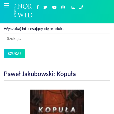
Wyszukaj interesujący cię produkt
SZUKAJ
Paweł Jakubowski: Kopuła