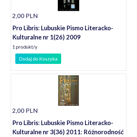
2,00 PLN
Pro Libris: Lubuskie Pismo Literacko-
Kulturalne nr 1(26) 2009
1 produkt/y
Dodaj do Koszyka
2,00 PLN
Pro Libris: Lubuskie Pismo Literacko-
Kulturalne nr 3(36) 2011: Różnorodność