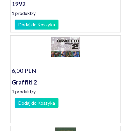
1992
1 produkt/y
Dodaj do Koszyka
6,00 PLN
Graffiti 2
1 produkt/y
Dodaj do Koszyka