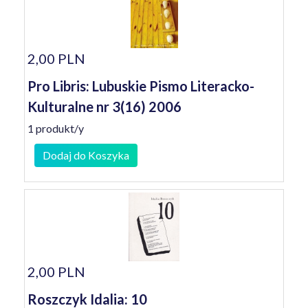
2,00 PLN
Pro Libris: Lubuskie Pismo Literacko-
Kulturalne nr 3(16) 2006
1 produkt/y
Dodaj do Koszyka
2,00 PLN
Roszczyk Idalia: 10