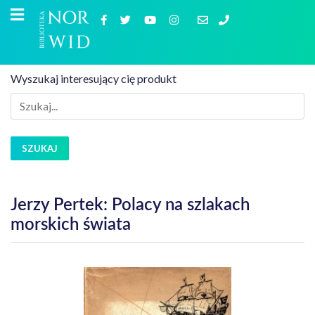
Wyszukaj interesujący cię produkt
SZUKAJ
Jerzy Pertek: Polacy na szlakach
morskich świata