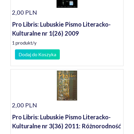
2,00 PLN
Pro Libris: Lubuskie Pismo Literacko-
Kulturalne nr 1(26) 2009
1 produkt/y
Dodaj do Koszyka
2,00 PLN
Pro Libris: Lubuskie Pismo Literacko-
Kulturalne nr 3(36) 2011: Różnorodność