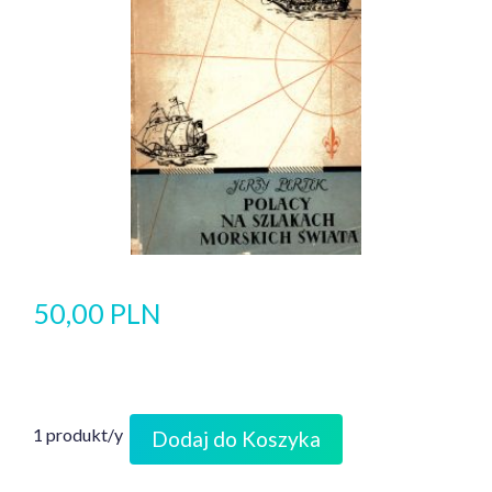
50,00 PLN
1 produkt/y
Dodaj do Koszyka