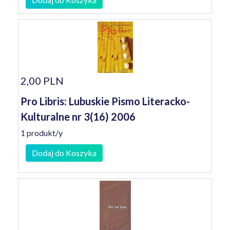
2,00 PLN
Pro Libris: Lubuskie Pismo Literacko-
Kulturalne nr 3(16) 2006
1 produkt/y
Dodaj do Koszyka