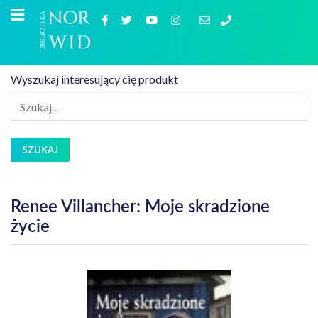
Wyszukaj interesujący cię produkt
SZUKAJ
Renee Villancher: Moje skradzione
życie