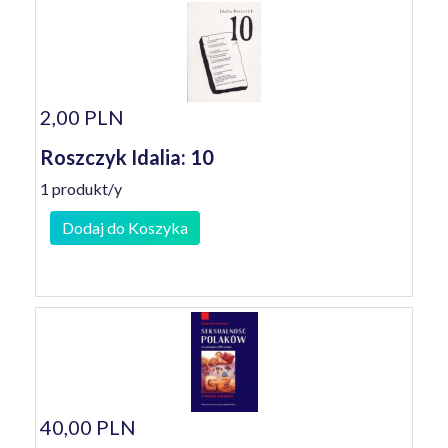
2,00 PLN
Roszczyk Idalia: 10
1 produkt/y
Dodaj do Koszyka
40,00 PLN