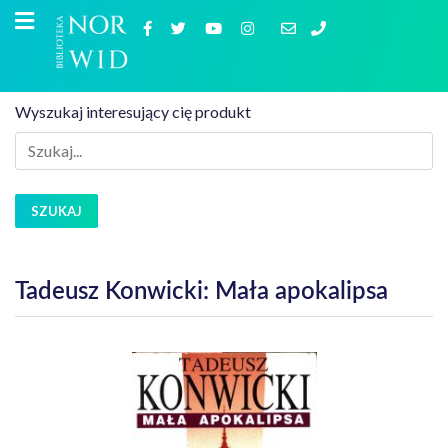
Wyszukaj interesujący cię produkt
SZUKAJ
Tadeusz Konwicki: Mała apokalipsa