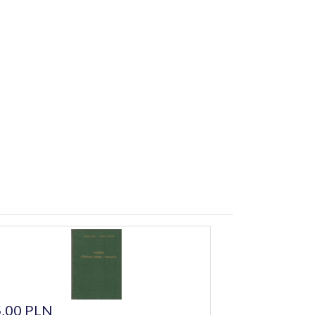
,00 PLN