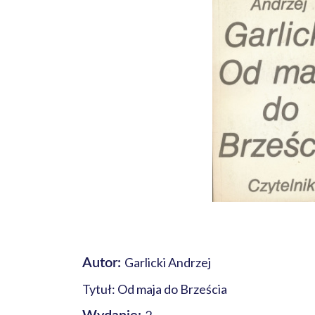
Garlicki Andrzej
Autor:
Tytuł: Od maja do Brześcia