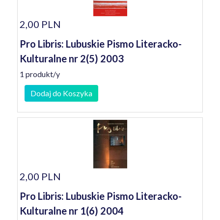
2,00 PLN
Pro Libris: Lubuskie Pismo Literacko-
Kulturalne nr 2(5) 2003
1 produkt/y
Dodaj do Koszyka
2,00 PLN
Pro Libris: Lubuskie Pismo Literacko-
Kulturalne nr 1(6) 2004