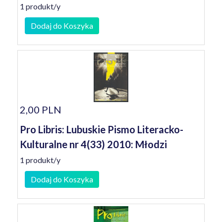
1 produkt/y
Dodaj do Koszyka
2,00 PLN
Pro Libris: Lubuskie Pismo Literacko-
Kulturalne nr 4(33) 2010: Młodzi
1 produkt/y
Dodaj do Koszyka