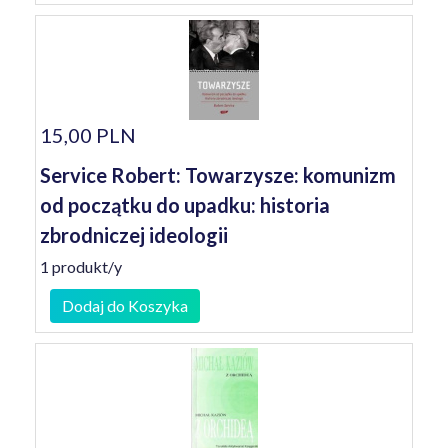
15,00 PLN
Service Robert: Towarzysze: komunizm
od początku do upadku: historia
zbrodniczej ideologii
1 produkt/y
Dodaj do Koszyka