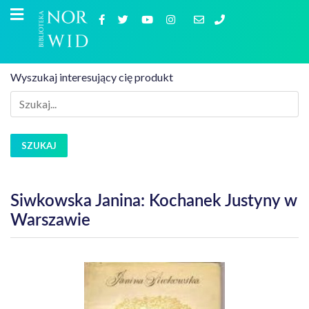
Wyszukaj interesujący cię produkt
SZUKAJ
Siwkowska Janina: Kochanek Justyny w
Warszawie