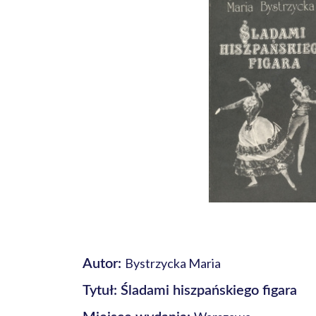
Bystrzycka Maria
Autor:
Tytuł: Śladami hiszpańskiego figara