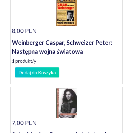
8,00 PLN
Weinberger Caspar, Schweizer Peter:
Następna wojna światowa
1 produkt/y
Dodaj do Koszyka
7,00 PLN