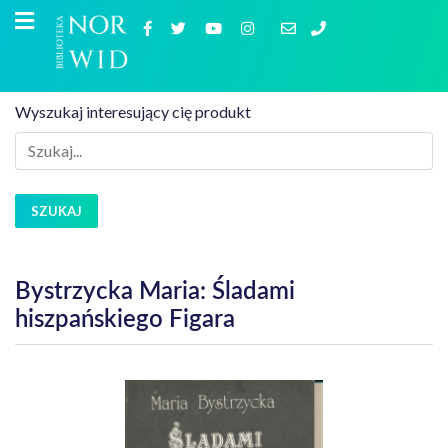
Wyszukaj interesujący cię produkt
SZUKAJ
Bystrzycka Maria: Śladami
hiszpańskiego Figara