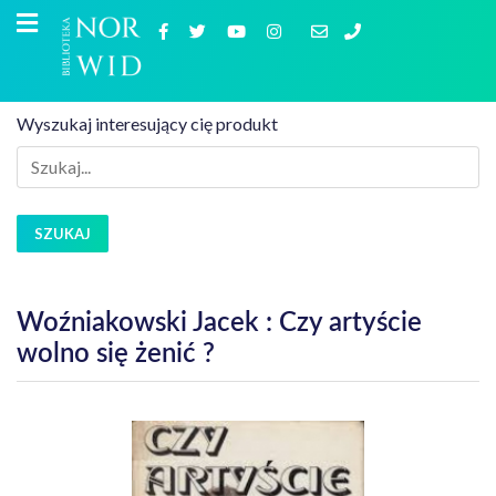
Wyszukaj interesujący cię produkt
SZUKAJ
Woźniakowski Jacek : Czy artyście
wolno się żenić ?