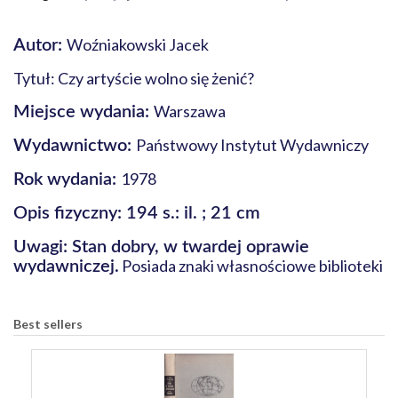
Woźniakowski Jacek
Autor:
Tytuł: Czy artyście wolno się żenić?
Warszawa
Miejsce wydania:
Państwowy Instytut Wydawniczy
Wydawnictwo:
1978
Rok wydania:
Opis fizyczny: 194 s.: il. ; 21 cm
Uwagi: Stan dobry, w twardej oprawie
Posiada znaki własnościowe biblioteki
wydawniczej.
Best sellers