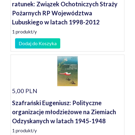
ratunek: Związek Ochotniczych Straży
Pożarnych RP Województwa
Lubuskiego w latach 1998-2012
1 produkt/y
Dodaj do Koszyka
5,00 PLN
Szafrański Eugeniusz: Polityczne
organizacje młodzieżowe na Ziemiach
Odzyskanych w latach 1945-1948
1 produkt/y