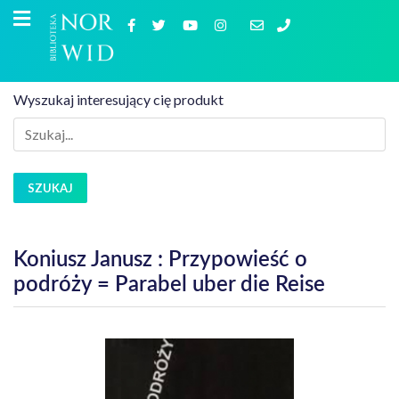
Wyszukaj interesujący cię produkt
SZUKAJ
Koniusz Janusz : Przypowieść o
podróży = Parabel uber die Reise