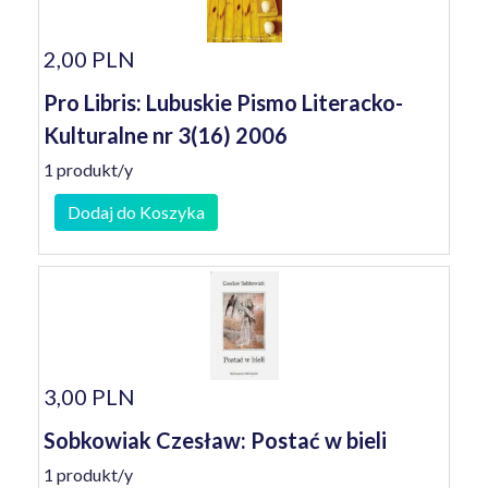
2,00 PLN
Pro Libris: Lubuskie Pismo Literacko-
Kulturalne nr 3(16) 2006
1 produkt/y
Dodaj do Koszyka
3,00 PLN
Sobkowiak Czesław: Postać w bieli
1 produkt/y