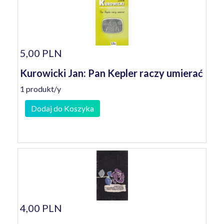
5,00 PLN
Kurowicki Jan: Pan Kepler raczy umierać
1 produkt/y
Dodaj do Koszyka
4,00 PLN