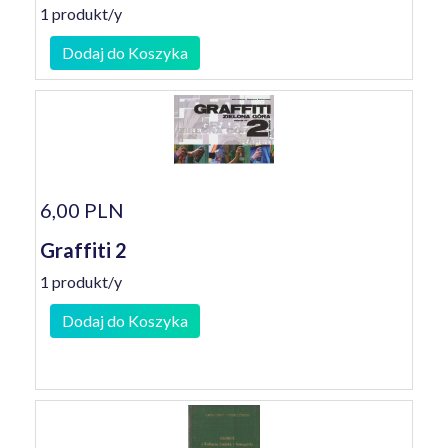
1 produkt/y
Dodaj do Koszyka
6,00 PLN
Graffiti 2
1 produkt/y
Dodaj do Koszyka