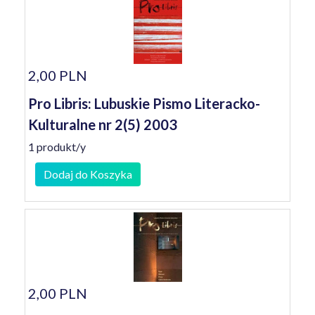
2,00 PLN
Pro Libris: Lubuskie Pismo Literacko-
Kulturalne nr 2(5) 2003
1 produkt/y
Dodaj do Koszyka
2,00 PLN