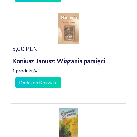
5,00 PLN
Koniusz Janusz: Wiązania pamięci
1 produkt/y
Dodaj do Koszyka