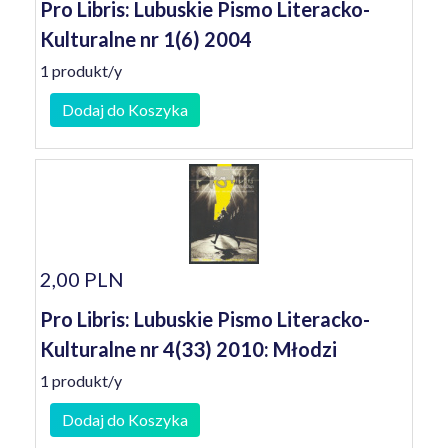
Pro Libris: Lubuskie Pismo Literacko-
Kulturalne nr 1(6) 2004
1 produkt/y
Dodaj do Koszyka
2,00 PLN
Pro Libris: Lubuskie Pismo Literacko-
Kulturalne nr 4(33) 2010: Młodzi
1 produkt/y
Dodaj do Koszyka