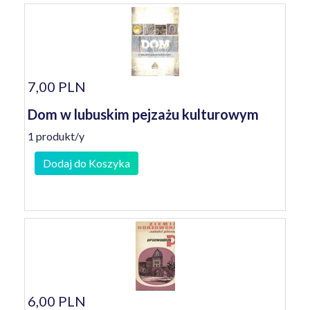
7,00 PLN
Dom w lubuskim pejzażu kulturowym
1 produkt/y
Dodaj do Koszyka
6,00 PLN