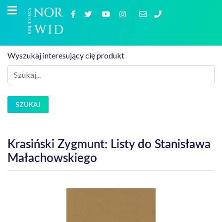
Wyszukaj interesujący cię produkt
SZUKAJ
Krasiński Zygmunt: Listy do Stanisława
Małachowskiego