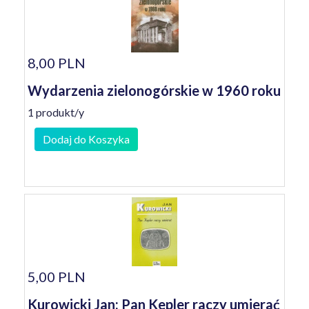
8,00 PLN
Wydarzenia zielonogórskie w 1960 roku
1 produkt/y
Dodaj do Koszyka
5,00 PLN
Kurowicki Jan: Pan Kepler raczy umierać