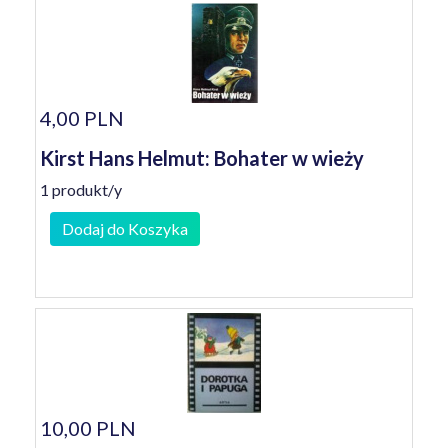
4,00 PLN
Kirst Hans Helmut: Bohater w wieży
1 produkt/y
Dodaj do Koszyka
10,00 PLN