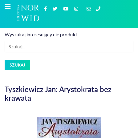
Wyszukaj interesujący cię produkt
SZUKAJ
Tyszkiewicz Jan: Arystokrata bez
krawata