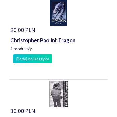
20,00 PLN
Christopher Paolini: Eragon
1 produkt/y
Dodaj do Koszyka
10,00 PLN