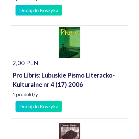
Dodaj do Koszyka
2,00 PLN
Pro Libris: Lubuskie Pismo Literacko-
Kulturalne nr 4 (17) 2006
1 produkt/y
Dodaj do Koszyka