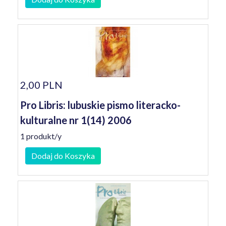
2,00 PLN
Pro Libris: lubuskie pismo literacko-
kulturalne nr 1(14) 2006
1 produkt/y
Dodaj do Koszyka