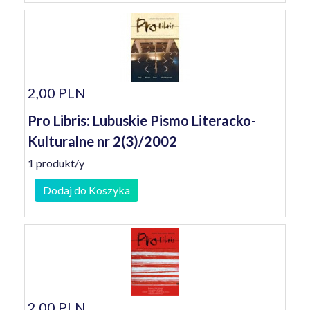
2,00 PLN
Pro Libris: Lubuskie Pismo Literacko-
Kulturalne nr 2(3)/2002
1 produkt/y
Dodaj do Koszyka
2,00 PLN