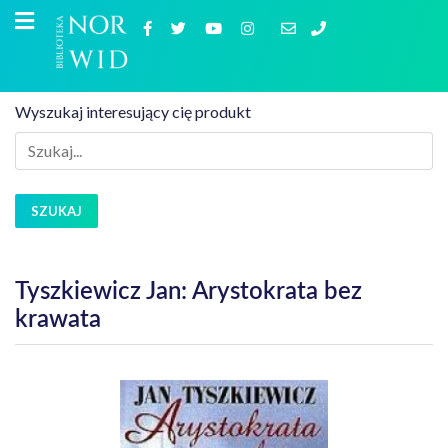
Wyszukaj interesujący cię produkt
SZUKAJ
Tyszkiewicz Jan: Arystokrata bez
krawata