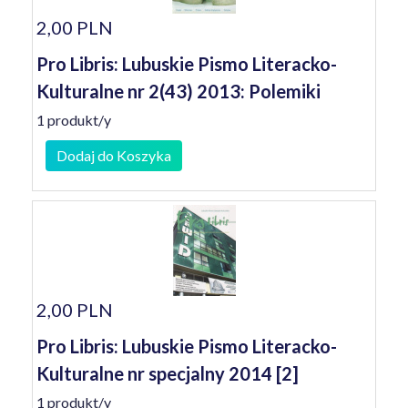
2,00 PLN
Pro Libris: Lubuskie Pismo Literacko-
Kulturalne nr 2(43) 2013: Polemiki
1 produkt/y
Dodaj do Koszyka
2,00 PLN
Pro Libris: Lubuskie Pismo Literacko-
Kulturalne nr specjalny 2014 [2]
1 produkt/y