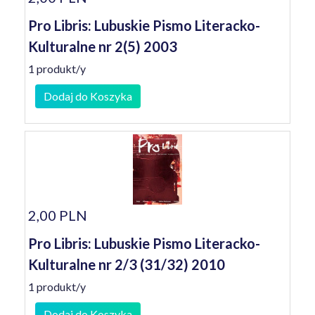
Pro Libris: Lubuskie Pismo Literacko-
Kulturalne nr 2(5) 2003
1 produkt/y
Dodaj do Koszyka
2,00 PLN
Pro Libris: Lubuskie Pismo Literacko-
Kulturalne nr 2/3 (31/32) 2010
1 produkt/y
Dodaj do Koszyka