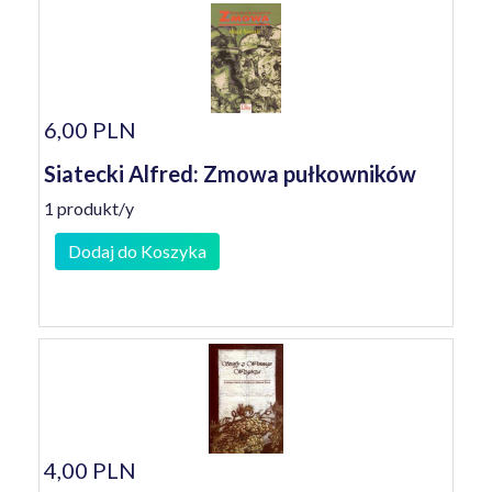
6,00 PLN
Siatecki Alfred: Zmowa pułkowników
1 produkt/y
Dodaj do Koszyka
4,00 PLN