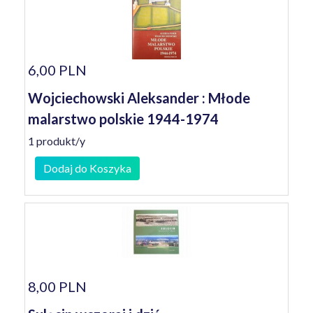
6,00 PLN
Wojciechowski Aleksander : Młode
malarstwo polskie 1944-1974
1 produkt/y
Dodaj do Koszyka
8,00 PLN