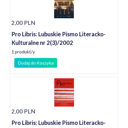
2,00 PLN
Pro Libris: Lubuskie Pismo Literacko-
Kulturalne nr 2(3)/2002
1 produkt/y
Dodaj do Koszyka
2,00 PLN
Pro Libris: Lubuskie Pismo Literacko-