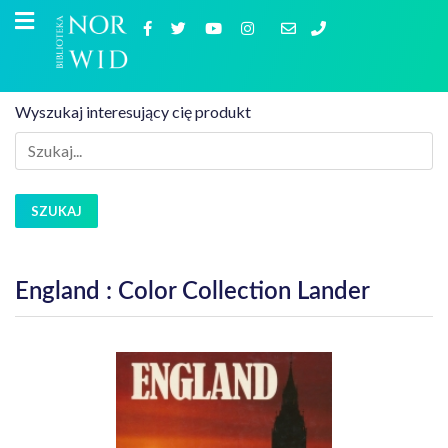
Wyszukaj interesujący cię produkt
SZUKAJ
England : Color Collection Lander