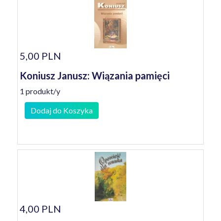
5,00 PLN
Koniusz Janusz: Wiązania pamięci
1 produkt/y
Dodaj do Koszyka
4,00 PLN