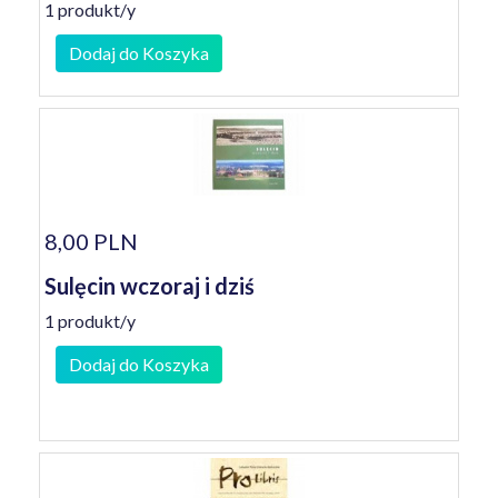
1 produkt/y
Dodaj do Koszyka
8,00 PLN
Sulęcin wczoraj i dziś
1 produkt/y
Dodaj do Koszyka