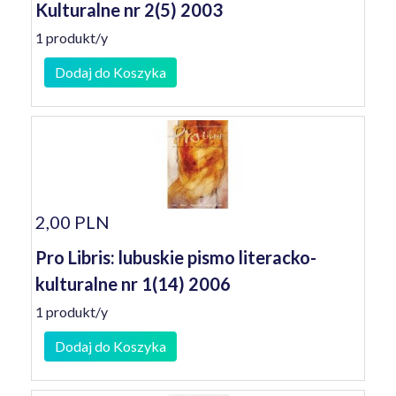
Kulturalne nr 2(5) 2003
1 produkt/y
Dodaj do Koszyka
2,00 PLN
Pro Libris: lubuskie pismo literacko-
kulturalne nr 1(14) 2006
1 produkt/y
Dodaj do Koszyka