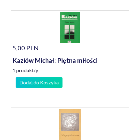
5,00 PLN
Kaziów Michał: Piętna miłości
1 produkt/y
Dodaj do Koszyka