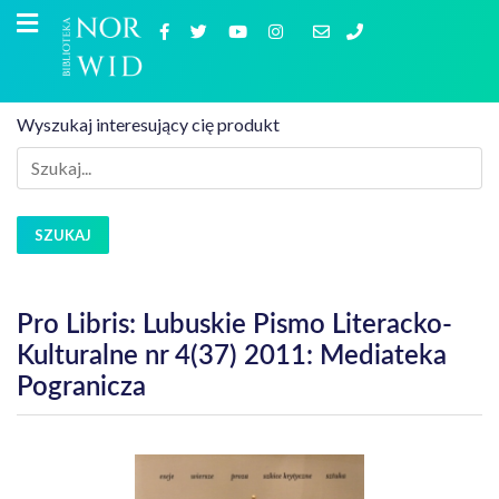
Wyszukaj interesujący cię produkt
SZUKAJ
Pro Libris: Lubuskie Pismo Literacko-
Kulturalne nr 4(37) 2011: Mediateka
Pogranicza