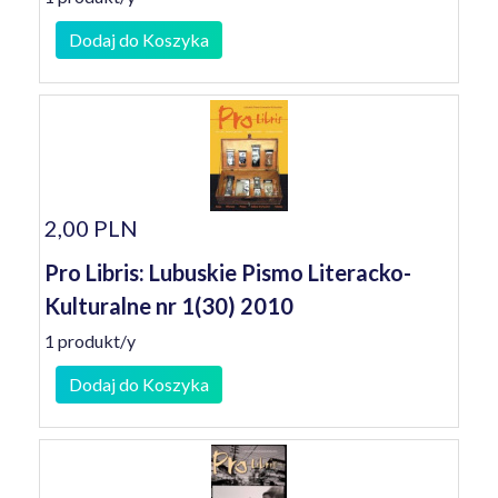
Dodaj do Koszyka
2,00 PLN
Pro Libris: Lubuskie Pismo Literacko-
Kulturalne nr 1(30) 2010
1 produkt/y
Dodaj do Koszyka