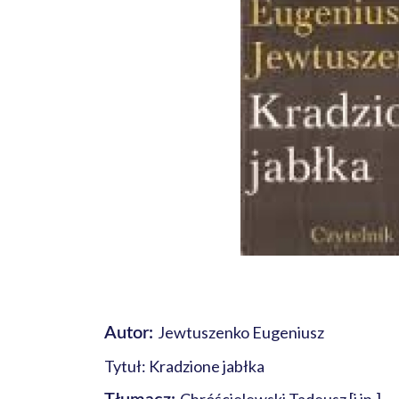
Jewtuszenko Eugeniusz
Autor:
Tytuł: Kradzione jabłka