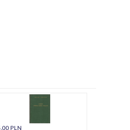
,00 PLN