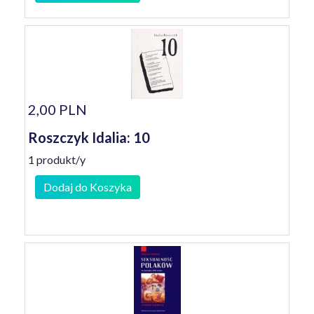
2,00 PLN
Roszczyk Idalia: 10
1 produkt/y
Dodaj do Koszyka