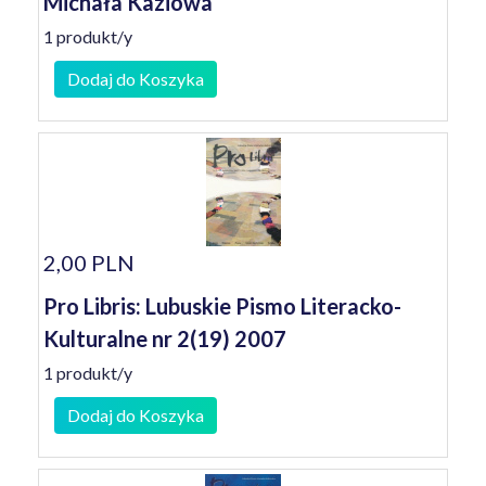
Michała Kaziowa
1 produkt/y
Dodaj do Koszyka
2,00 PLN
Pro Libris: Lubuskie Pismo Literacko-
Kulturalne nr 2(19) 2007
1 produkt/y
Dodaj do Koszyka