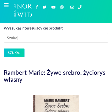
Wyszukaj interesujący cię produkt
SZUKAJ
Rambert Marie: Żywe srebro: życiorys
własny