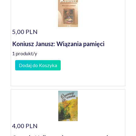
5,00 PLN
Koniusz Janusz: Wiązania pamięci
1 produkt/y
Dodaj do Koszyka
4,00 PLN