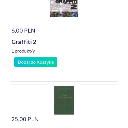
6,00 PLN
Graffiti 2
1 produkt/y
Dodaj do Koszyka
25,00 PLN