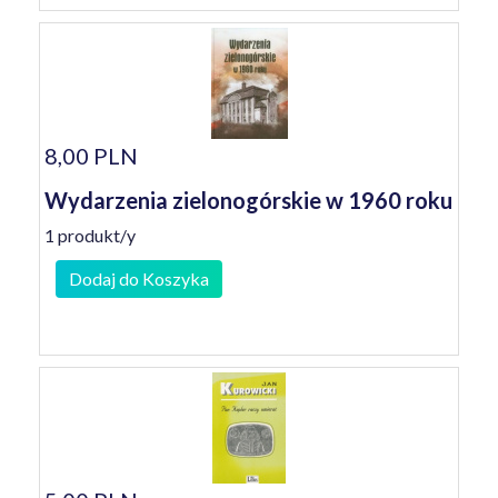
8,00 PLN
Wydarzenia zielonogórskie w 1960 roku
1 produkt/y
Dodaj do Koszyka