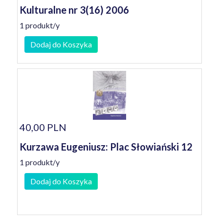
Kulturalne nr 3(16) 2006
1 produkt/y
Dodaj do Koszyka
40,00 PLN
Kurzawa Eugeniusz: Plac Słowiański 12
1 produkt/y
Dodaj do Koszyka