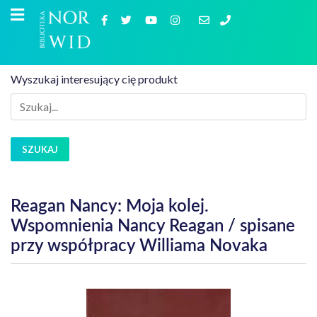
Wyszukaj interesujący cię produkt
SZUKAJ
Reagan Nancy: Moja kolej.
Wspomnienia Nancy Reagan / spisane
przy współpracy Williama Novaka