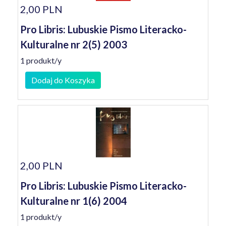
2,00 PLN
Pro Libris: Lubuskie Pismo Literacko-
Kulturalne nr 2(5) 2003
1 produkt/y
Dodaj do Koszyka
2,00 PLN
Pro Libris: Lubuskie Pismo Literacko-
Kulturalne nr 1(6) 2004
1 produkt/y