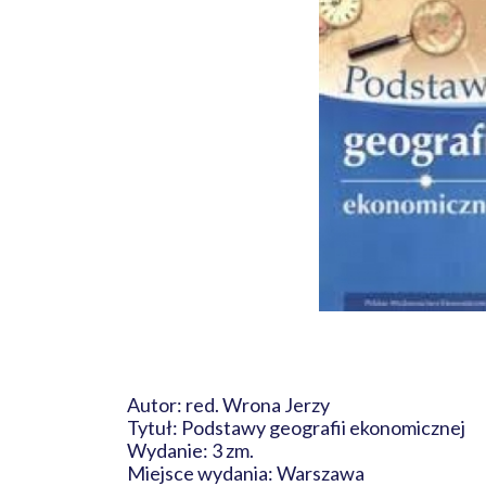
Autor: red. Wrona Jerzy
Tytuł: Podstawy geografii ekonomicznej
Wydanie: 3 zm.
Miejsce wydania: Warszawa