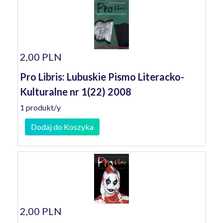
2,00 PLN
Pro Libris: Lubuskie Pismo Literacko-
Kulturalne nr 1(22) 2008
1 produkt/y
Dodaj do Koszyka
2,00 PLN