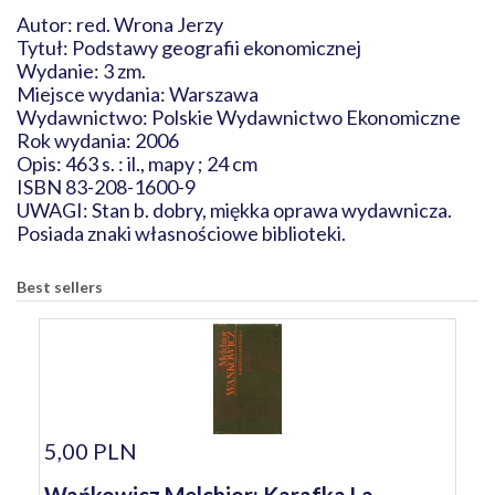
Autor: red. Wrona Jerzy
Tytuł: Podstawy geografii ekonomicznej
Wydanie: 3 zm.
Miejsce wydania: Warszawa
Wydawnictwo: Polskie Wydawnictwo Ekonomiczne
Rok wydania: 2006
Opis: 463 s. : il., mapy ; 24 cm
ISBN 83-208-1600-9
UWAGI: Stan b. dobry, miękka oprawa wydawnicza.
Posiada znaki własnościowe biblioteki.
Best sellers
5,00 PLN