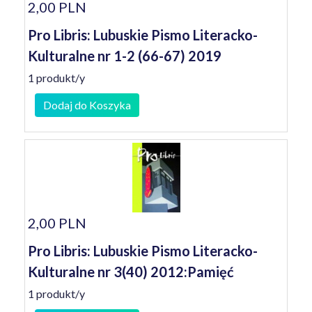
2,00 PLN
Pro Libris: Lubuskie Pismo Literacko-
Kulturalne nr 1-2 (66-67) 2019
1 produkt/y
Dodaj do Koszyka
2,00 PLN
Pro Libris: Lubuskie Pismo Literacko-
Kulturalne nr 3(40) 2012:Pamięć
1 produkt/y