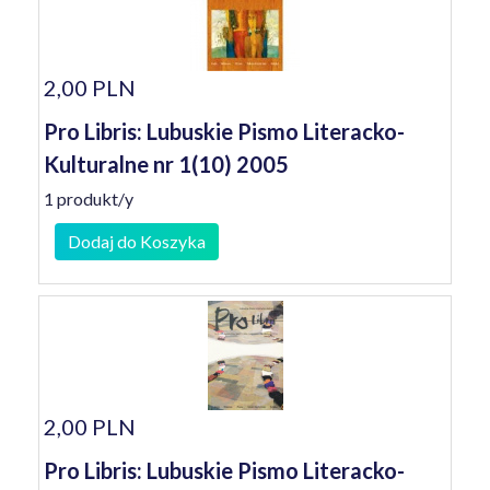
2,00 PLN
Pro Libris: Lubuskie Pismo Literacko-
Kulturalne nr 1(10) 2005
1 produkt/y
Dodaj do Koszyka
2,00 PLN
Pro Libris: Lubuskie Pismo Literacko-