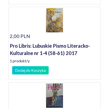
2,00 PLN
Pro Libris: Lubuskie Pismo Literacko-
Kulturalne nr 1-4 (58-61) 2017
1 produkt/y
Dodaj do Koszyka