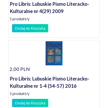
Pro Libris: Lubuskie Pismo Literacko-
Kulturalne nr 4(29) 2009
1 produkt/y
Dodaj do Koszyka
2,00 PLN
Pro Libris: Lubuskie Pismo Literacko-
Kulturalne nr 1-4 (54-57) 2016
1 produkt/y
Dodaj do Koszyka