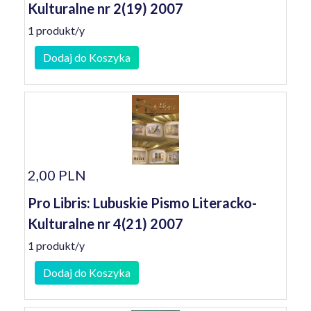
Kulturalne nr 2(19) 2007
1 produkt/y
Dodaj do Koszyka
2,00 PLN
Pro Libris: Lubuskie Pismo Literacko-
Kulturalne nr 4(21) 2007
1 produkt/y
Dodaj do Koszyka