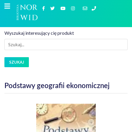
Wyszukaj interesujący cię produkt
SZUKAJ
Podstawy geografii ekonomicznej