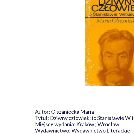
Autor: Olszaniecka Maria
Tytuł: Dziwny człowiek: (o Stanisławie W
Miejsce wydania: Kraków ; Wrocław
Wydawnictwo: Wydawnictwo Literackie