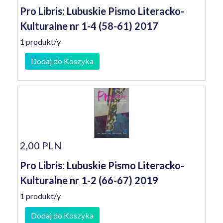
Pro Libris: Lubuskie Pismo Literacko-
Kulturalne nr 1-4 (58-61) 2017
1 produkt/y
Dodaj do Koszyka
2,00 PLN
Pro Libris: Lubuskie Pismo Literacko-
Kulturalne nr 1-2 (66-67) 2019
1 produkt/y
Dodaj do Koszyka