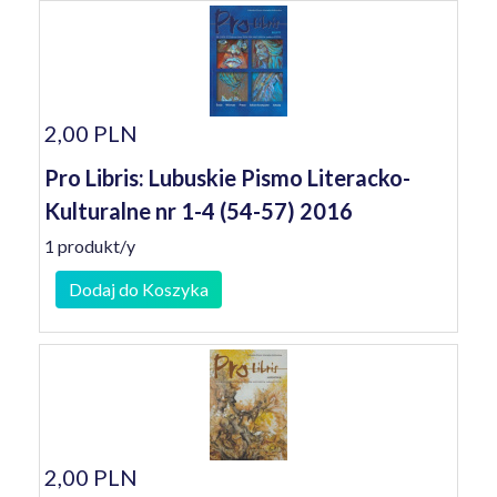
2,00 PLN
Pro Libris: Lubuskie Pismo Literacko-
Kulturalne nr 1-4 (54-57) 2016
1 produkt/y
Dodaj do Koszyka
2,00 PLN