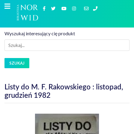
Wyszukaj interesujący cię produkt
SZUKAJ
Listy do M. F. Rakowskiego : listopad,
grudzień 1982