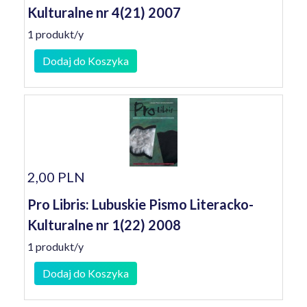
Kulturalne nr 4(21) 2007
1 produkt/y
Dodaj do Koszyka
2,00 PLN
Pro Libris: Lubuskie Pismo Literacko-
Kulturalne nr 1(22) 2008
1 produkt/y
Dodaj do Koszyka