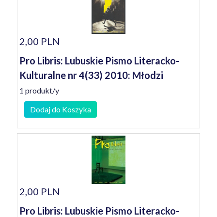
2,00 PLN
Pro Libris: Lubuskie Pismo Literacko-
Kulturalne nr 4(33) 2010: Młodzi
1 produkt/y
Dodaj do Koszyka
2,00 PLN
Pro Libris: Lubuskie Pismo Literacko-