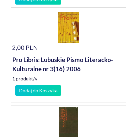
2,00 PLN
Pro Libris: Lubuskie Pismo Literacko-
Kulturalne nr 3(16) 2006
1 produkt/y
Dodaj do Koszyka