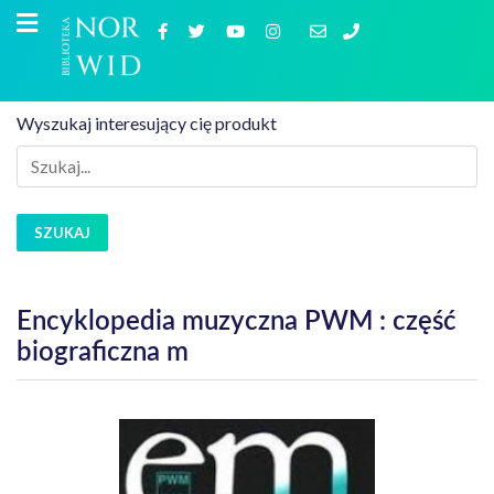
Wyszukaj interesujący cię produkt
SZUKAJ
Encyklopedia muzyczna PWM : część
biograficzna m