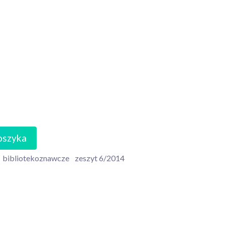
oszyka
bibliotekoznawcze
zeszyt 6/2014