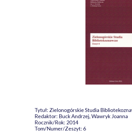
Tytuł: Zielonogórskie Studia Bibliotekozn
Redaktor: Buck Andrzej, Wawryk Joanna
Rocznik/Rok: 2014
Tom/Numer/Zeszyt: 6