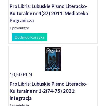
Pro Libris: Lubuskie Pismo Literacko-
Kulturalne nr 4(37) 2011: Mediateka
Pogranicza
1 produkt/y
Dodaj do Koszyka
10,50 PLN
Pro Libris: Lubuskie Pismo Literacko-
Kulturalne nr 1-2(74-75) 2021:
Integracja
1 produkt/y