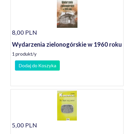
8,00 PLN
Wydarzenia zielonogórskie w 1960 roku
1 produkt/y
Dodaj do Koszyka
5,00 PLN