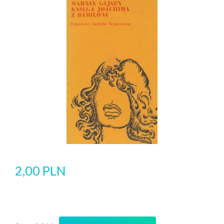
2,00 PLN