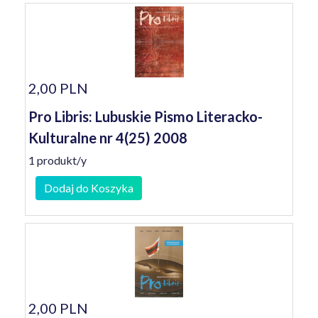
2,00 PLN
Pro Libris: Lubuskie Pismo Literacko-
Kulturalne nr 4(25) 2008
1 produkt/y
Dodaj do Koszyka
2,00 PLN