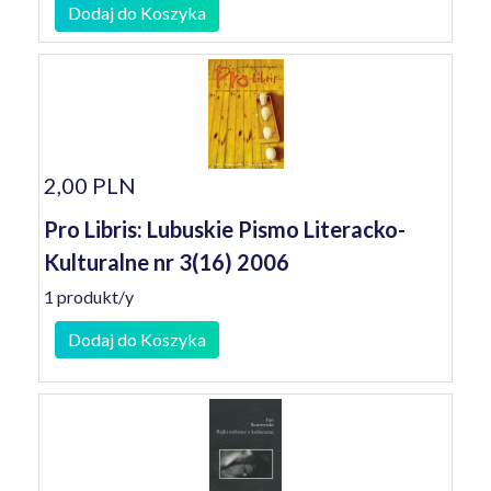
Dodaj do Koszyka
2,00 PLN
Pro Libris: Lubuskie Pismo Literacko-
Kulturalne nr 3(16) 2006
1 produkt/y
Dodaj do Koszyka