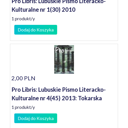
Pro Libris: Lubuskie Pismo Literacko-
Kulturalne nr 1(30) 2010
1 produkt/y
Dodaj do Koszyka
2,00 PLN
Pro Libris: Lubuskie Pismo Literacko-
Kulturalne nr 4(45) 2013: Tokarska
1 produkt/y
Dodaj do Koszyka