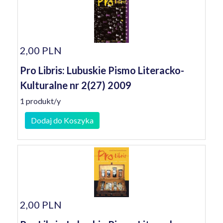
2,00 PLN
Pro Libris: Lubuskie Pismo Literacko-
Kulturalne nr 2(27) 2009
1 produkt/y
Dodaj do Koszyka
2,00 PLN