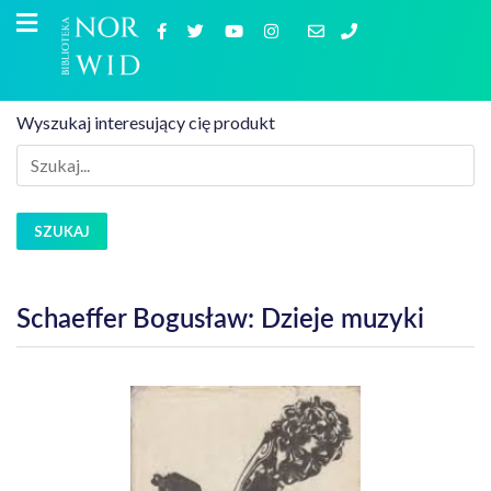
Wyszukaj interesujący cię produkt
SZUKAJ
Schaeffer Bogusław: Dzieje muzyki