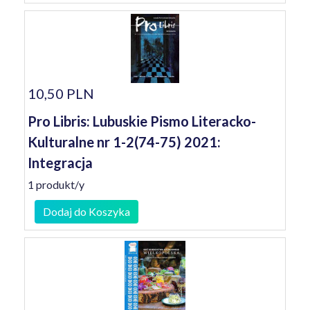
10,50 PLN
Pro Libris: Lubuskie Pismo Literacko-
Kulturalne nr 1-2(74-75) 2021:
Integracja
1 produkt/y
Dodaj do Koszyka