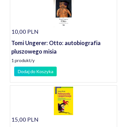
10,00 PLN
Tomi Ungerer: Otto: autobiografia
pluszowego misia
1 produkt/y
Dodaj do Koszyka
15,00 PLN