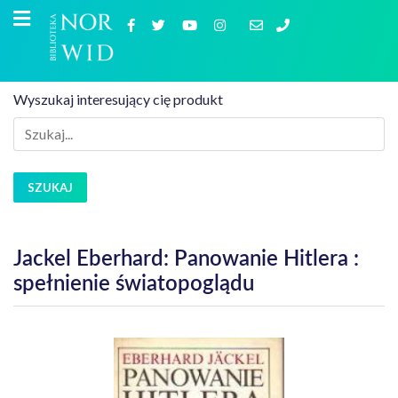
Wyszukaj interesujący cię produkt
SZUKAJ
Jackel Eberhard: Panowanie Hitlera :
spełnienie światopoglądu